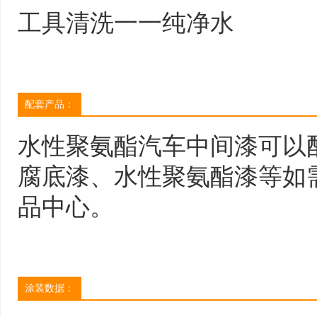
工具清洗一一纯净水
配套产品：
水性聚氨酯汽车中间漆可以
腐底漆、水性聚氨酯漆等如
品中心。
涂装数据：