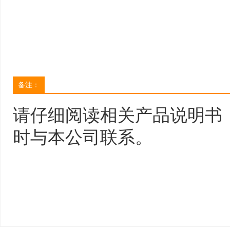
备注：
请仔细阅读相关产品说明书
时与本公司联系。