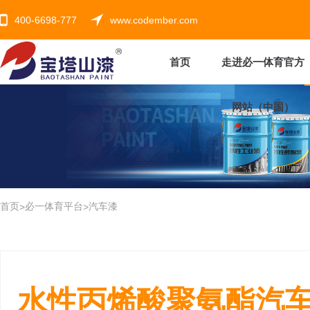
400-6698-777
www.codember.com
首页
走进必一体育官方
网站（中国）
首页
必一体育平台
汽车漆
>
>
水性丙烯酸聚氨酯汽