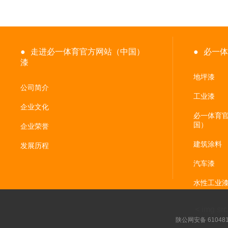
●
走进必一体育官方网站（中国）
●
必一
漆
地坪漆
公司简介
工业漆
企业文化
必一体育
国）
企业荣誉
建筑涂料
发展历程
汽车漆
水性工业
< img src=
陕公网安备 610481