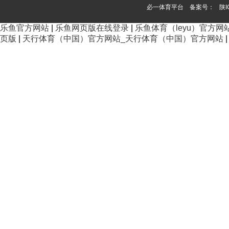
必一体育平台
备案号：
陕I
乐鱼官方网站
|
乐鱼网页版在线登录
|
乐鱼体育（leyu）官方网
页版
|
天行体育（中国）官方网站_天行体育（中国）官方网站