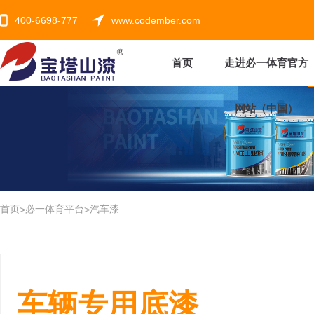
400-6698-777
www.codember.com
首页
走进必一体育官方
网站（中国）
首页
必一体育平台
汽车漆
>
>
车辆专用底漆