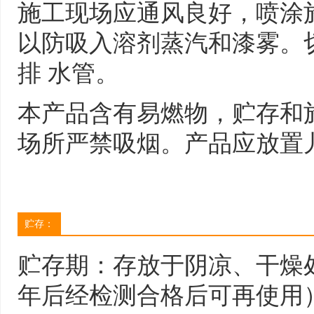
施工现场应通风良好，喷涂
以防吸入溶剂蒸汽和漆雾。
排 水管。
本产品含有易燃物，贮存和
场所严禁吸烟。产品应放置
贮存：
贮存期：存放于阴凉、干燥
年后经检测合格后可再使用