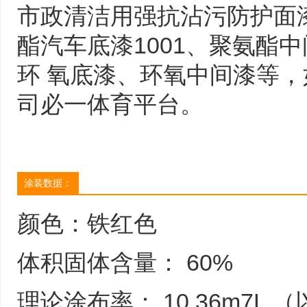
市政清洁用强抗沾污防护面
酯汽车底漆1001、聚氨酯
环 氧底漆、环氧中间漆等
司必一体育平台。
涂装数据：
颜色：铁红色
体积固体含量： 60%
理论涂布率： 10.36m7L 