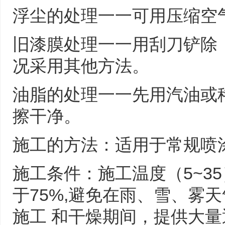
浮尘的处理一一可用压缩空
旧漆膜处理一一用刮刀铲除
成都天府国际机场（成都第二国际机场）
况采用其他方法。
发布时间：2021-06-22
2015年1月，国务院和中央军委正式下发文
油脂的处理一一先用汽油或
件，同意建设成都新机场。机场性质为区域枢
纽机场，场址位于成都天府新区芦葭镇，机场
more
擦干净。
本期工程按满足2020年机场旅客吞吐量4000
人次、货邮吞吐量70万吨、飞机起降量32万
施工的方法：适用于常规喷
次的目标设计，新建三条跑道。机场建成后，
成都正式成为继北京、上海之后，国内第三个
拥有双机场的城市。机场飞行区等级指标为4
施工条件：施工温度（5~35
级，除三条跑道外，还将建设52万平方米的
于75%,避免在雨、雪、雾
站楼、157个机位的站坪、5.9万平方米的货
站等，以及通信、导航、监视、气象等设施。
施工 和干燥期间，提供大量
新机场航站楼面积是当前双流国际机场T2航