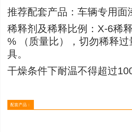
楼的近1.8倍。在国内当前规划建设的新机场
中，成都新机场规模仅次于北京新机场。成都
推荐配套产品：车辆专用面
新机场总投资692.63亿元，其中，机场工程
475.5亿元，空管工程29.04亿元，供油工程
稀释剂及稀释比例：X-6稀释
13.93亿元，航空公司基地工程174.16亿元。
% （质量比），切勿稀释过
具。
干燥条件下耐温不得超过100
配套产品：