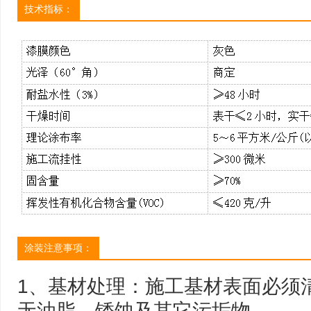
技术指标：
成都天府国际机场（成都第二国际机场）
成都龙泉山城市森林公
发布时间：2021-06-22
发布时间：2021-06-22
2015年1月，国务院和中央军委正式下发文
成都龙泉山城市森林公园
件，同意建设成都新机场。机场性质为区域枢
泉山脉成都段，南北向绵
纽机场，场址位于成都天府新区芦葭镇，机场
度10-12公里，规划面积
more
more
本期工程按满足2020年机场旅客吞吐量4000万
以龙泉山为主体，以三岔
人次、货邮吞吐量70万吨、飞机起降量32万架
为代表的龙泉山生态区域
次的目标设计，新建三条跑道。机场建成后，
江区、龙泉驿区、简阳市
成都正式成为继北京、上海之后，国内第三个
新区直管区、等6个区(市)
拥有双机场的城市。机场飞行区等级指标为4F
道)268个村，总面积约1
级，除三条跑道外，还将建设52万平方米的航
都城市布局从原来的"两山
涂装注意事项：
站楼、157个机位的站坪、5.9万平方米的货运
连两翼"，龙泉山的总体
站等，以及通信、导航、监视、气象等设施。
障升级为"世界级品质的
1、基材处理：施工基材表面必须
新机场航站楼面积是当前双流国际机场T2航站
市会客厅"。在总体上将表
无油脂、锈蚀及其它污垢物。