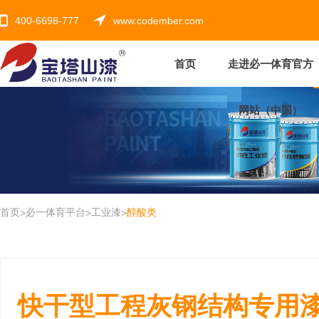
400-6698-777
www.codember.com
首页
走进必一体育官方
网站（中国）
首页
必一体育平台
工业漆
醇酸类
>
>
>
快干型工程灰钢结构专用