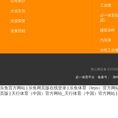
公司简介
工业漆
企业文化
必一体育
国）
企业荣誉
建筑涂料
发展历程
汽车漆
水性工业
< img src=
陕公网安备 610481
必一体育平台
备案号：
陕I
乐鱼官方网站
|
乐鱼网页版在线登录
|
乐鱼体育（leyu）官方网
页版
|
天行体育（中国）官方网站_天行体育（中国）官方网站