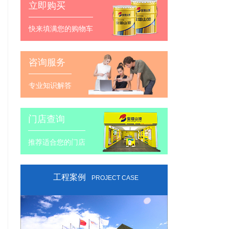
立即购买
快来填满您的购物车
咨询服务
专业知识解答
门店查询
推荐适合您的门店
工程案例
PROJECT CASE