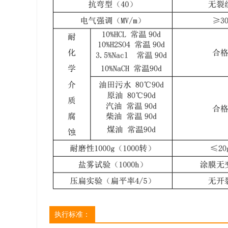
执行标准：