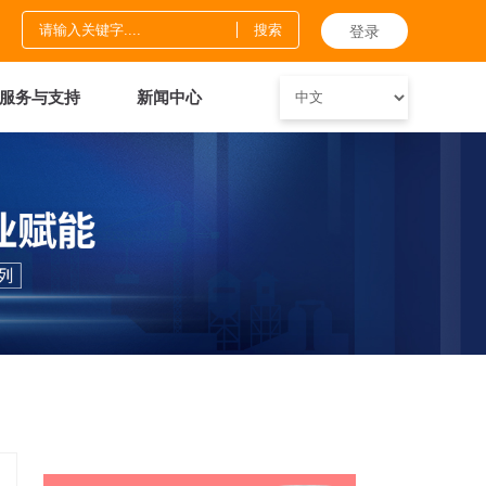
登录
服务与支持
新闻中心