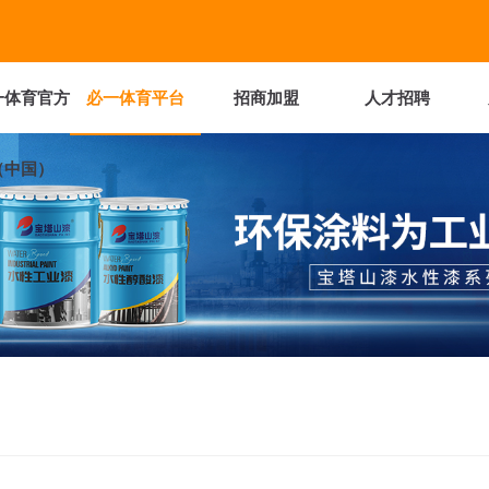
一体育官方
必一体育平台
招商加盟
人才招聘
（中国）