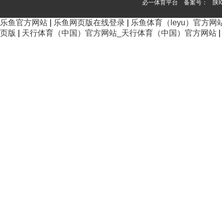
必一体育平台
备案号：
陕I
乐鱼官方网站
|
乐鱼网页版在线登录
|
乐鱼体育（leyu）官方网
页版
|
天行体育（中国）官方网站_天行体育（中国）官方网站