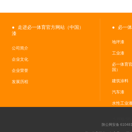
●
走进必一体育官方网站（中国）
●
必一
漆
地坪漆
公司简介
工业漆
企业文化
必一体育
国）
企业荣誉
建筑涂料
发展历程
汽车漆
水性工业
< img src=
陕公网安备 610481