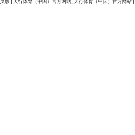
页版
|
天行体育（中国）官方网站_天行体育（中国）官方网站