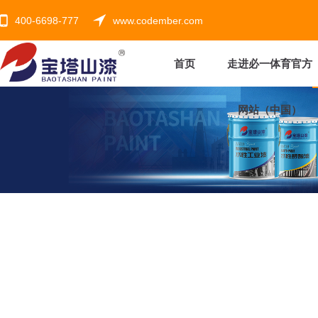
400-6698-777
www.codember.com
首页
走进必一体育官方
网站（中国）