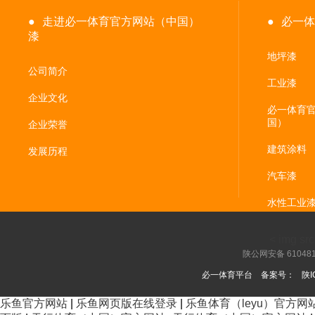
●
走进必一体育官方网站（中国）
●
必一
漆
地坪漆
公司简介
工业漆
企业文化
必一体育
国）
企业荣誉
建筑涂料
发展历程
汽车漆
水性工业
< img src=
陕公网安备 610481
必一体育平台
备案号：
陕I
乐鱼官方网站
|
乐鱼网页版在线登录
|
乐鱼体育（leyu）官方网