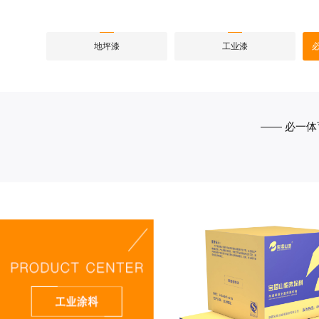
地坪漆
工业漆
—— 必一