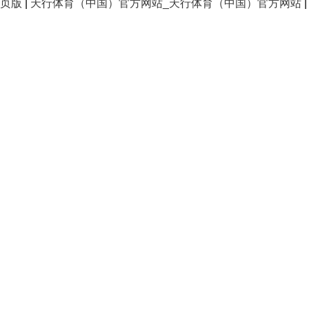
页版
|
天行体育（中国）官方网站_天行体育（中国）官方网站