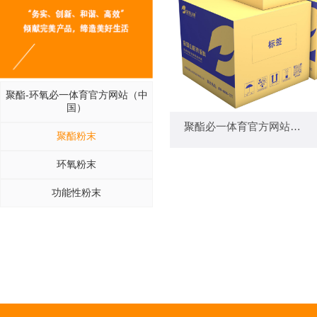
聚酯-环氧必一体育官方网站（中
国）
— 聚酯必一体育官方网站（
聚酯必一体育官方网站（中国）
聚酯粉末
+
环氧粉末
功能性粉末