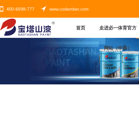
400-6698-777
www.codember.com
首页
走进必一体育官方
网站（中国）