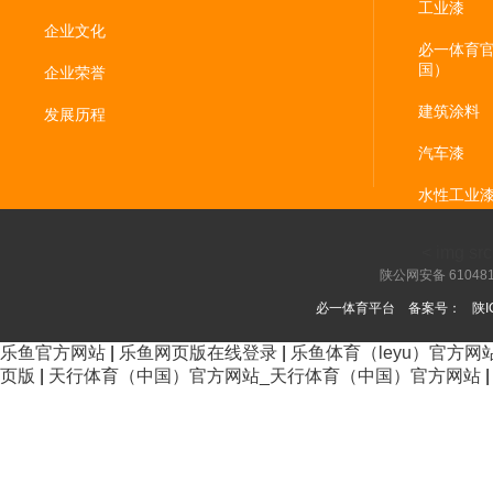
工业漆
企业文化
必一体育
国）
企业荣誉
建筑涂料
发展历程
汽车漆
水性工业
< img src=
陕公网安备 610481
必一体育平台
备案号：
陕I
乐鱼官方网站
|
乐鱼网页版在线登录
|
乐鱼体育（leyu）官方网
页版
|
天行体育（中国）官方网站_天行体育（中国）官方网站