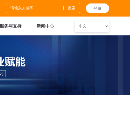
登录
服务与支持
新闻中心