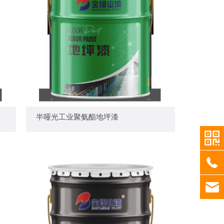
— 半哑光工业聚氨酯地坪漆 —
半哑光工业聚氨酯地坪漆
+