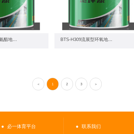
3水性聚氨酯地坪罩面漆 —
— BTS-H309流展型环氧地坪面漆 
BTS-P403水性聚氨酯地坪罩面漆
BTS-H309流展型环氧地坪面漆
+
+
＜
1
2
3
＞
●
必一体育平台
●
联系我们