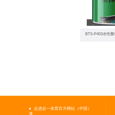
— BTS-P40
●
走进必一体育官方网站（中国）
漆